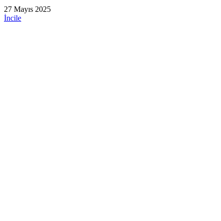
27 Mayıs 2025
İncile