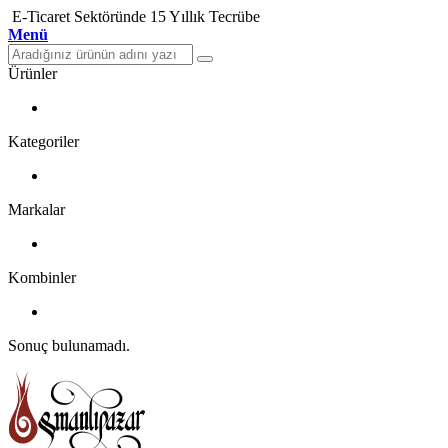
E-Ticaret Sektöründe 15 Yıllık Tecrübe
Menü
Ürünler
Kategoriler
Markalar
Kombinler
Sonuç bulunamadı.