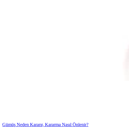
Gümüş Neden Kararır, Kararma Nasıl Önlenir?