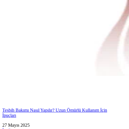
Tesbih Bakımı Nasıl Yapılır? Uzun Ömürlü Kullanım İçin
İpuçları
27 Mayıs 2025