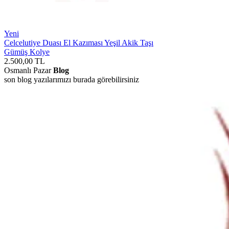
Yeni
Celcelutiye Duası El Kazıması Yeşil Akik Taşı
Gümüş Kolye
2.500,00
TL
Osmanlı Pazar
Blog
son blog yazılarımızı burada görebilirsiniz