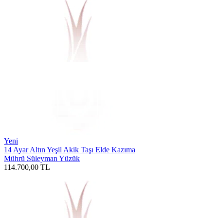
Yeni
14 Ayar Altın Yeşil Akik Taşı Elde Kazıma
Mührü Süleyman Yüzük
114.700,00
TL