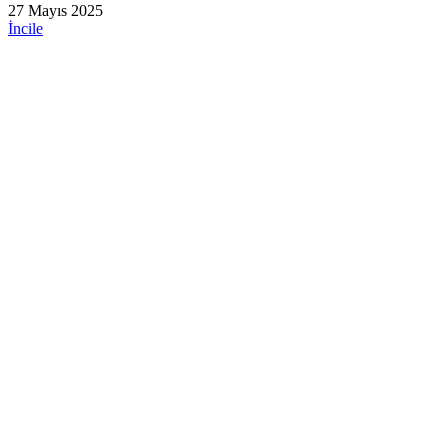
27 Mayıs 2025
İncile