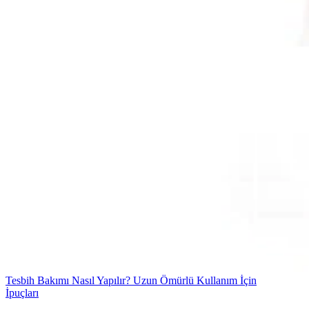
Tesbih Bakımı Nasıl Yapılır? Uzun Ömürlü Kullanım İçin
İpuçları