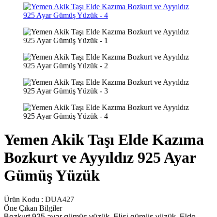
Yemen Akik Taşı Elde Kazıma
Bozkurt ve Ayyıldız 925 Ayar
Gümüş Yüzük
Ürün Kodu :
DUA427
Öne Çıkan Bilgiler
Bozkurt 925 ayar gümüş yüzük. Elişi gümüş yüzük. Elde