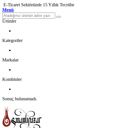
E-Ticaret Sektöründe 15 Yıllık Tecrübe
Menü
Ürünler
Kategoriler
Markalar
Kombinler
Sonuç bulunamadı.