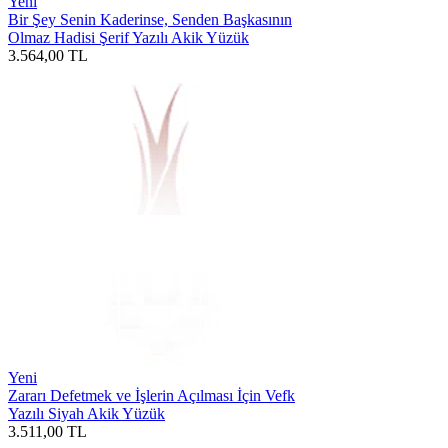
Yeni
Bir Şey Senin Kaderinse, Senden Başkasının
Olmaz Hadisi Şerif Yazılı Akik Yüzük
3.564,00
TL
Yeni
Zararı Defetmek ve İşlerin Açılması İçin Vefk
Yazılı Siyah Akik Yüzük
3.511,00
TL