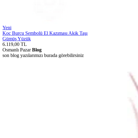
Yeni
Koç Burcu Sembolü El Kazıması Akik Taşı
Gümüş Yüzük
6.119,00
TL
Osmanlı Pazar
Blog
son blog yazılarımızı burada görebilirsiniz