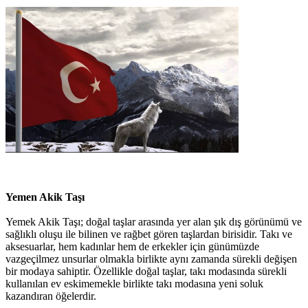
Yemen Akik Taşı
Yemek Akik Taşı; doğal taşlar arasında yer alan şık dış görünümü ve
sağlıklı oluşu ile bilinen ve rağbet gören taşlardan birisidir. Takı ve
aksesuarlar, hem kadınlar hem de erkekler için günümüzde
vazgeçilmez unsurlar olmakla birlikte aynı zamanda sürekli değişen
bir modaya sahiptir. Özellikle doğal taşlar, takı modasında sürekli
kullanılan ev eskimemekle birlikte takı modasına yeni soluk
kazandıran öğelerdir.