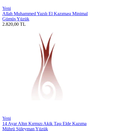
Yeni
Allah Muhammed Yazılı El Kazıması Minimal
Gümüş Yüzük
2.820,00
TL
Yeni
14 Ayar Altın Kırmızı Akik Taşı Elde Kazıma
Mührü Süleyman Yüzük