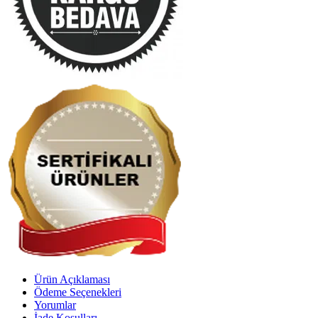
Ürün Açıklaması
Ödeme Seçenekleri
Yorumlar
İade Koşulları