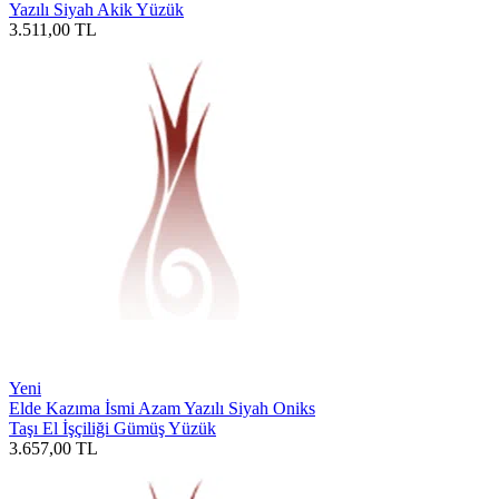
Yazılı Siyah Akik Yüzük
3.511,00
TL
Yeni
Elde Kazıma İsmi Azam Yazılı Siyah Oniks
Taşı El İşçiliği Gümüş Yüzük
3.657,00
TL