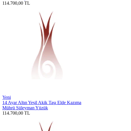
114.700,00
TL
Yeni
14 Ayar Altın Yeşil Akik Taşı Elde Kazıma
Mührü Süleyman Yüzük
114.700,00
TL