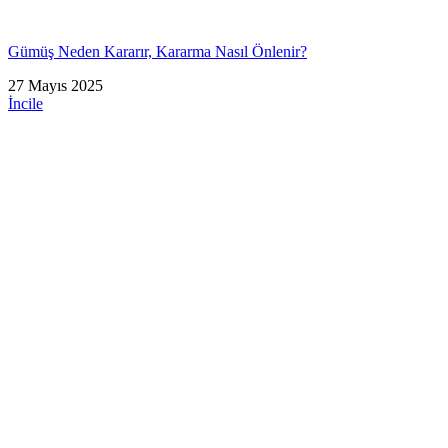
Gümüş Neden Kararır, Kararma Nasıl Önlenir?
27 Mayıs 2025
İncile