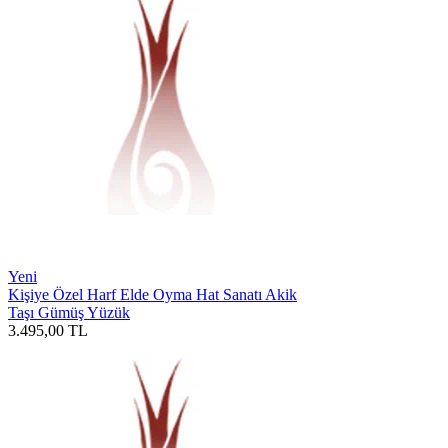
Yeni
Kişiye Özel Harf Elde Oyma Hat Sanatı Akik
Taşı Gümüş Yüzük
3.495,00
TL