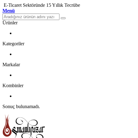
E-Ticaret Sektöründe 15 Yıllık Tecrübe
Menü
Ürünler
Kategoriler
Markalar
Kombinler
Sonuç bulunamadı.