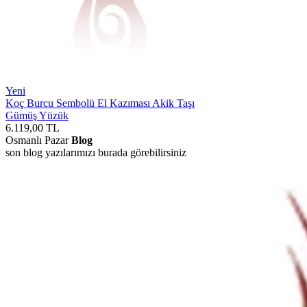
Yeni
Koç Burcu Sembolü El Kazıması Akik Taşı
Gümüş Yüzük
6.119,00
TL
Osmanlı Pazar
Blog
son blog yazılarımızı burada görebilirsiniz