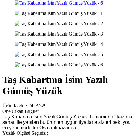
Taş Kabartma İsim Yazılı
Gümüş Yüzük
Ürün Kodu :
DUA329
Öne Çıkan Bilgiler
Taş Kabartma İsim Yazılı Gümüş Yüzük. Tamamen el kazıma
sanatı ile yapılan bu ürün en uygun fiyatlarla sizleri bekliyor.
en yeni modeller Osmanlıpazar da !
Yüzük Ölçüsü Seçiniz :