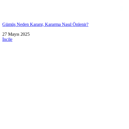
Gümüş Neden Kararır, Kararma Nasıl Önlenir?
27 Mayıs 2025
İncile