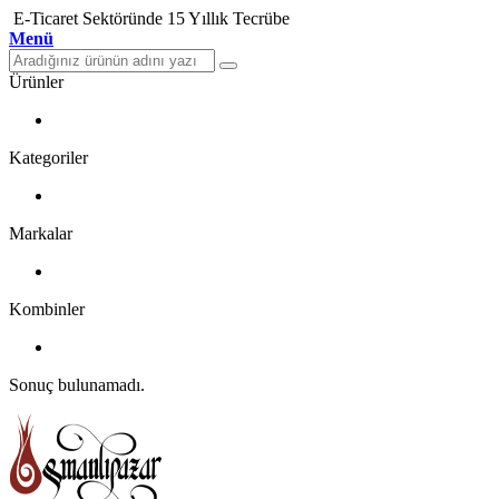
E-Ticaret Sektöründe 15 Yıllık Tecrübe
Menü
Ürünler
Kategoriler
Markalar
Kombinler
Sonuç bulunamadı.