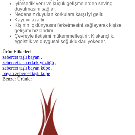
İyimserlik verir ve küçük gelişmelerden sevinç
duyulmasını sağlar.
Nedensiz duyulan korkulara karşı iyi gelir.
Kaygıyı azaltır.
Kişinin iç dünyasını farketmesini sağlayarak kişisel
gelişimi hızlandırır.
Çevreyle iletişimi mükemmelleştirir. Kıskançlık,
egoistlik ve duygusal soğuklukları yokeder.
Ürün Etiketleri
zebercet taşlı bayan
,
zebercet taşlı erkek yüzüğü
,
zebercet taşlı bayan küpe
,
bayan zebercet taşlı küpe
Benzer Ürünler