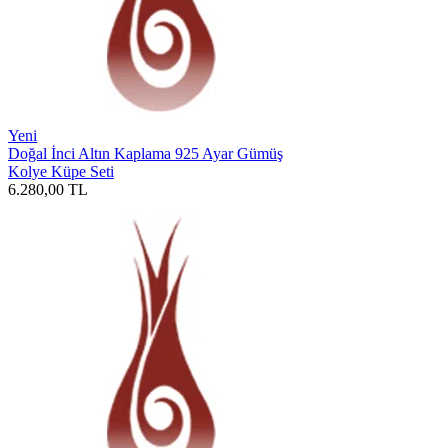
Yeni
Doğal İnci Altın Kaplama 925 Ayar Gümüş
Kolye Küpe Seti
6.280,00
TL