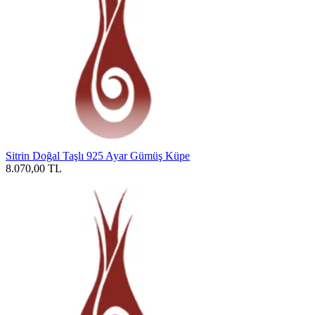
Sitrin Doğal Taşlı 925 Ayar Gümüş Küpe
8.070,00
TL