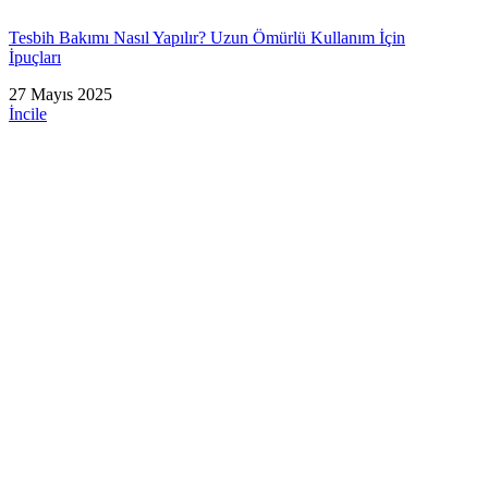
Tesbih Bakımı Nasıl Yapılır? Uzun Ömürlü Kullanım İçin
İpuçları
27 Mayıs 2025
İncile