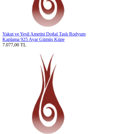
Yakut ve Yeşil Ametist Doğal Taşlı Rodyum
Kaplama 925 Ayar Gümüş Küpe
7.077,00
TL