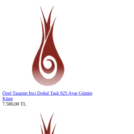
Özel Tasarım İnci Doğal Taşlı 925 Ayar Gümüş
Küpe
7.580,00
TL