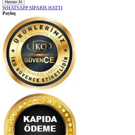
Hemen Al
WHATSAPP SİPARİŞ HATTI
Paylaş