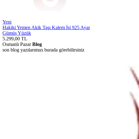
Yeni
Hakiki Yemen Akik Taşı Kalem İşi 925 Ayar
Gümüş Yüzük
5.299,00
TL
Osmanlı Pazar
Blog
son blog yazılarımızı burada görebilirsiniz