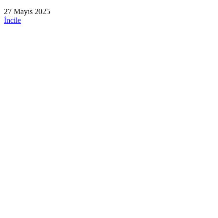
27 Mayıs 2025
İncile