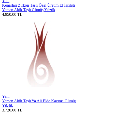
Yeni
Kenarları Zirkon Taşlı Özel Üretim El İşçiliği
Yemen Akik Taşlı Gümüş Yüzük
4.850,00
TL
Yeni
Yemen Akik Taşlı Ya Ali Elde Kazıma Gümüş
Yüzük
3.720,00
TL