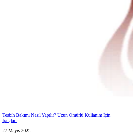
Tesbih Bakımı Nasıl Yapılır? Uzun Ömürlü Kullanım İçin
İpuçları
27 Mayıs 2025