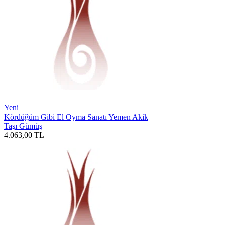
Yeni
Kördüğüm Gibi El Oyma Sanatı Yemen Akik
Taşı Gümüş
4.063,00
TL