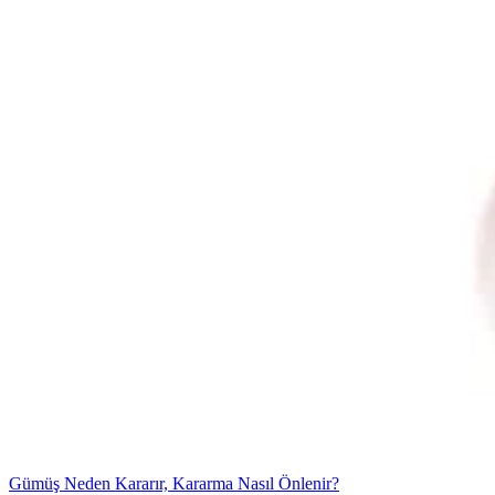
Gümüş Neden Kararır, Kararma Nasıl Önlenir?