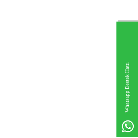
Whatsapp Destek Hattı