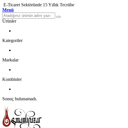
E-Ticaret Sektöründe 15 Yıllık Tecrübe
Menü
Ürünler
Kategoriler
Markalar
Kombinler
Sonuç bulunamadı.